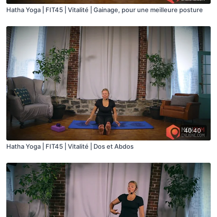
Hatha Yoga | FIT45 | Vitalité | Gainage, pour une meilleure posture
40:40
Hatha Yoga | FIT45 | Vitalité | Dos et Abdos