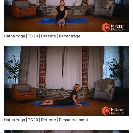
21:11
Hatha Yoga | TC20 | Détente | Recentrage
21:18
Hatha Yoga | TC20 | Détente | Ressourcement