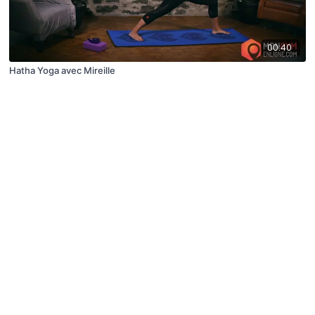
00:40
Hatha Yoga avec Mireille