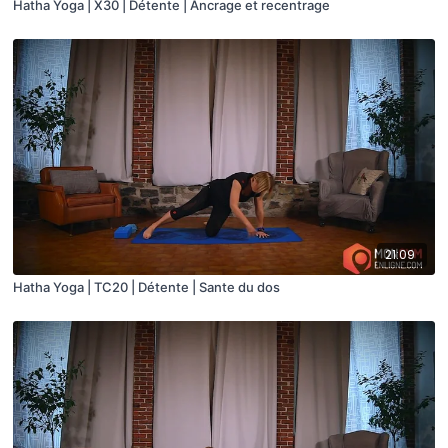
Hatha Yoga | X30 | Détente | Ancrage et recentrage
21:09
Hatha Yoga | TC20 | Détente | Sante du dos