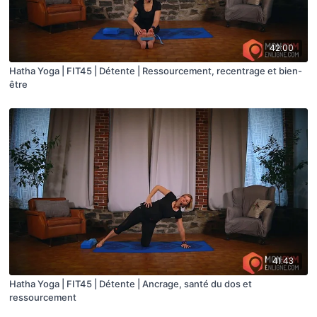
42:00
Hatha Yoga | FIT45 | Détente | Ressourcement, recentrage et bien-
être
41:43
Hatha Yoga | FIT45 | Détente | Ancrage, santé du dos et
ressourcement