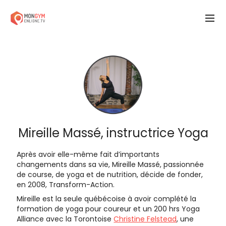
Mireille Massé, instructrice Yoga
Après avoir elle-même fait d’importants
changements dans sa vie, Mireille Massé, passionnée
de course, de yoga et de nutrition, décide de fonder,
en 2008, Transform-Action.
Mireille est la seule québécoise à avoir complété la
formation de yoga pour coureur et un 200 hrs Yoga
Alliance avec la Torontoise
Christine Felstead
, une