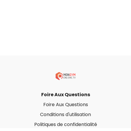
Foire Aux Questions
Foire Aux Questions
Conditions d'utilisation
Politiques de confidentialité