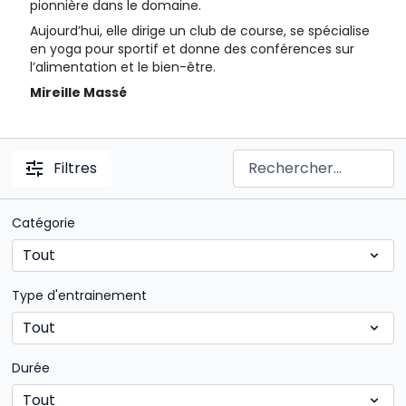
pionnière dans le domaine.
Aujourd’hui, elle dirige un club de course, se spécialise
en yoga pour sportif et donne des conférences sur
l’alimentation et le bien-être.
Mireille Massé
Filtres
Catégorie
Type d'entrainement
Durée