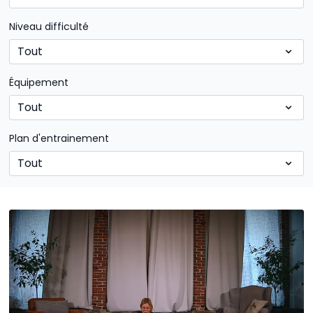
Niveau difficulté
Équipement
Plan d'entrainement