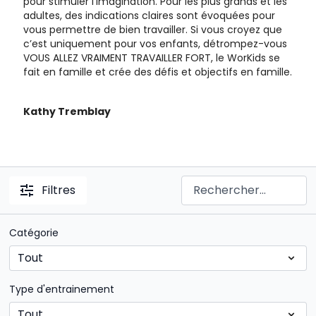
pour stimuler l’imagination. Pour les plus grands et les
adultes, des indications claires sont évoquées pour
vous permettre de bien travailler. Si vous croyez que
c’est uniquement pour vos enfants, détrompez-vous
VOUS ALLEZ VRAIMENT TRAVAILLER FORT, le WorKids se
fait en famille et crée des défis et objectifs en famille.
Kathy Tremblay
Filtres
Catégorie
Type d'entrainement