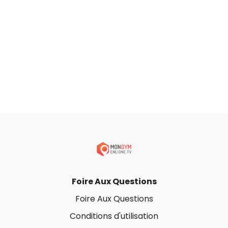
Foire Aux Questions
Foire Aux Questions
Conditions d'utilisation