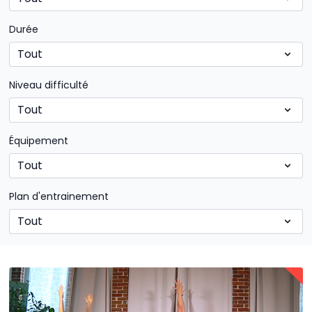
Durée
Niveau difficulté
Équipement
Plan d'entrainement