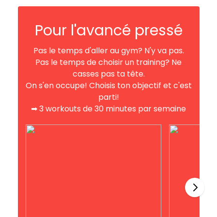
Pour l'avancé pressé
Pas le temps d'aller au gym? N'y va pas.
Pas le temps de choisir un training? Ne
casses pas ta tête.
On s'en occupe! Choisis ton objectif et c'est
parti!
➡︎ 3 workouts de 30 minutes par semaine