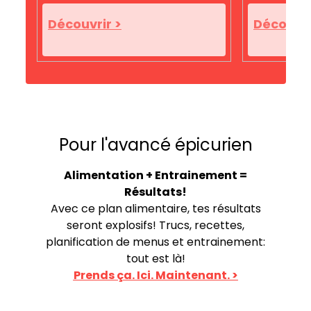
Découvrir >
Découvri
Pour l'avancé épicurien
Alimentation + Entrainement =
Résultats!
Avec ce plan alimentaire, tes résultats
seront explosifs! Trucs, recettes,
planification de menus et entrainement:
tout est là!
Prends ça. Ici. Maintenant. >