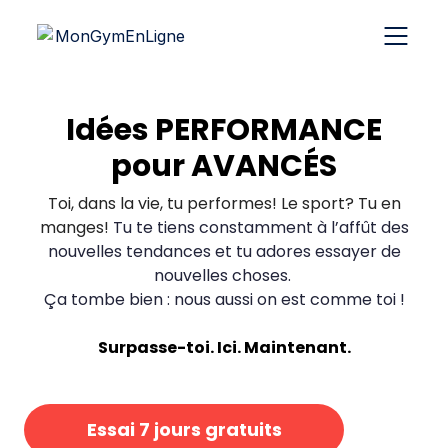
Idées PERFORMANCE
pour
AVANCÉS
Toi, dans la vie, tu performes! Le sport? Tu en
manges!
Tu te tiens constamment à l’affût des
nouvelles tendances et tu adores essayer de
nouvelles choses.
Ça tombe bien : nous aussi on est comme toi !
Surpasse-toi. Ici. Maintenant.
​​Essai 7 jours gratuits