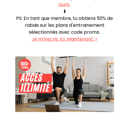
jours.
⬇︎
PS: En tant que membre, tu obtiens 50% de
rabais sur les plans d'entrainement
sélectionnés avec code promo.
Je m'inscris. Ici. Maintenant. >