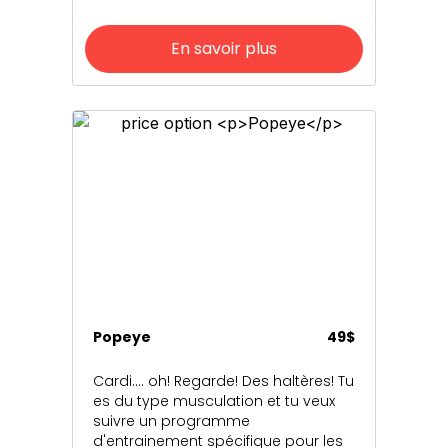
En savoir plus
Popeye
49$
Cardi.... oh! Regarde! Des haltères! Tu
es du type musculation et tu veux
suivre un programme
d'entrainement spécifique pour les