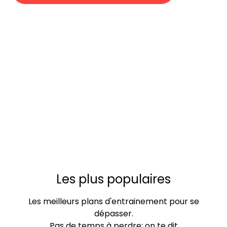
Les plus populaires
Les meilleurs plans d'entrainement pour se
dépasser.
Pas de temps à perdre: on te dit