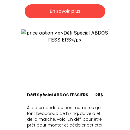
En savoir plus
Défi Spécial ABDOS FESSIERS
28$
À la demande de nos membres qui
font beaucoup de hiking, du vélo et
de la marche, voici un défi pour être
prêt pour monter et pédaler cet été!