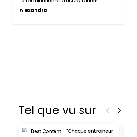
détermination et d’acceptation!
Alexandra
Tel que vu sur
"Chaque entraineur