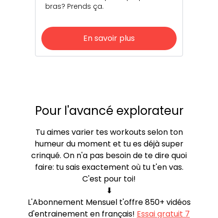
bras? Prends ça.
En savoir plus
Pour l'avancé explorateur
Tu aimes varier tes workouts selon ton
humeur du moment et tu es déjà super
crinqué. On n'a pas besoin de te dire quoi
faire: tu sais exactement où tu t'en vas.
C'est pour toi!
⬇︎
L'Abonnement Mensuel t'offre 850+ vidéos
d'entrainement en français!
Essai gratuit 7