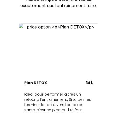
exactement quel entrainement faire.
Plan DETOX
34$
Idéal pour performer après un
retour à l'entrainement. Si tu désires
terminer la route vers ton poids
santé, c'est ce plan qu'il te faut.