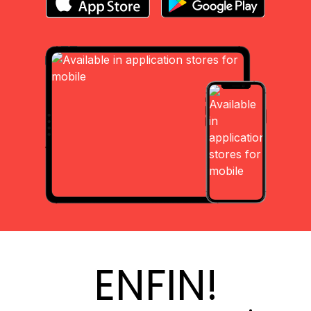
ENFIN!