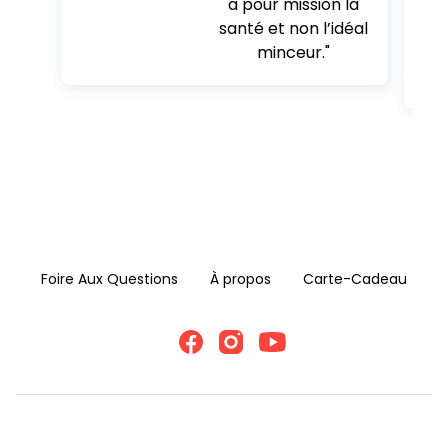
a pour mission la
santé et non l’idéal
minceur."
Foire Aux Questions
À propos
Carte-Cadeau