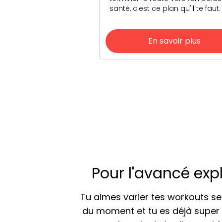
santé, c'est ce plan qu'il te faut.
En savoir plus
Pour l'avancé exp
Tu aimes varier tes workouts s
du moment et tu es déjà super 