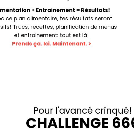
imentation + Entrainement = Résultats!
c ce plan alimentaire, tes résultats seront
sifs! Trucs, recettes, planification de menus
et entrainement: tout est là!
Prends ça. Ici. Maintenant. >
Pour l'avancé crinqué!
CHALLENGE 66