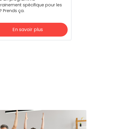
trainement spécifique pour les
? Prends ça.
En savoir plus