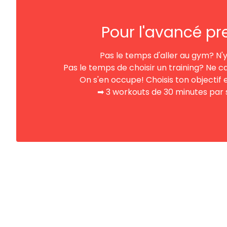
Pour l'avancé pr
Pas le temps d'aller au gym? N'y
Pas le temps de choisir un training? Ne c
On s'en occupe! Choisis ton objectif e
➡︎ 3 workouts de 30 minutes par