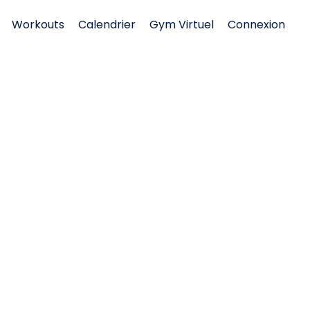
Workouts
Calendrier
Gym Virtuel
Connexion