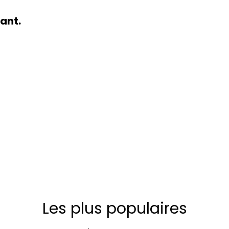
nant.
Les plus populaires