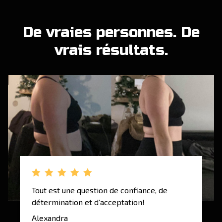
De vraies personnes. De
vrais résultats.
Tout est une question de confiance, de
détermination et d’acceptation!
Alexandra