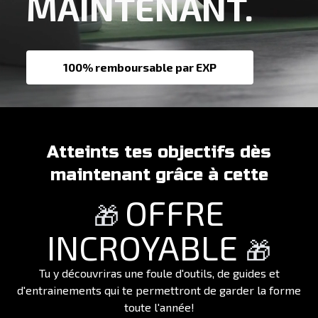
MAINTENANT.
100% remboursable par EXP
Atteints tes objectifs dès
maintenant grâce à cette
OFFRE
🎁
INCROYABLE
🎁
Tu y découvriras une foule d'outils, de guides et
d'entrainements qui te permettront de garder la forme
toute l'année!