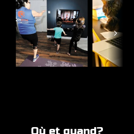
Où et quand?