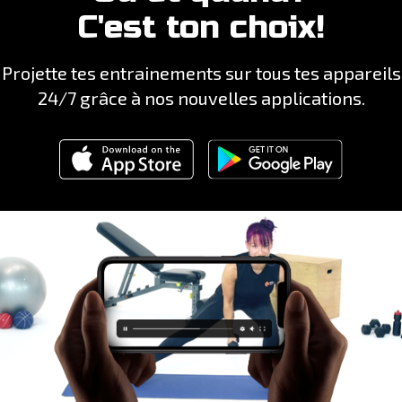
C'est ton choix!
Projette tes entrainements sur tous tes appareils
24/7 grâce à nos nouvelles applications.