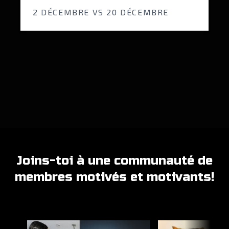
2 DÉCEMBRE VS 20 DÉCEMBRE
Joins-toi à une communauté de
membres motivés et motivants!