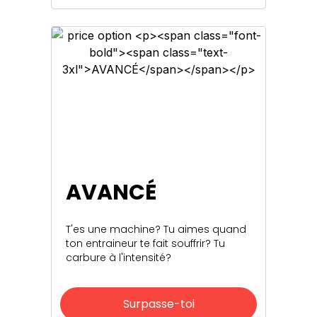
AVANCÉ
T'es une machine? Tu aimes quand
ton entraineur te fait souffrir? Tu
carbure à l'intensité?
Surpasse-toi