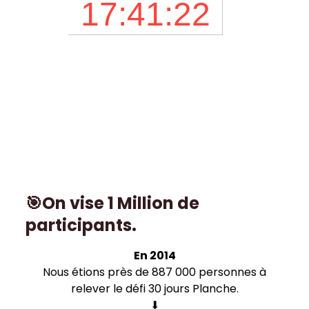
🎯On vise 1 Million de
participants.
En 2014
Nous étions près de 887 000 personnes à
relever le défi 30 jours Planche.
⬇︎