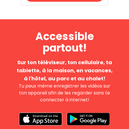
​​Accessible
partout!
Sur ton téléviseur, ton cellulaire, ta
tablette, à la maison, en vacances,
à l'hôtel, au parc et au chalet!
Tu peux même enregistrer les vidéos sur
ton appareil afin de les regarder sans te
connecter à internet!