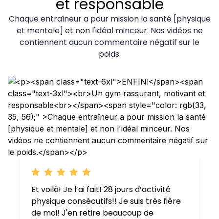
et responsable
Chaque entraîneur a pour mission la santé [physique
et mentale] et non l'idéal minceur. Nos vidéos ne
contiennent aucun commentaire négatif sur le
poids.
Et voilà! Je l’ai fait! 28 jours d’activité
physique consécutifs!! Je suis très fière
de moi! J'en retire beaucoup de