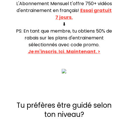
L'Abonnement Mensuel t'offre 750+ vidéos
d'entrainement en français!
Essai gratuit
7 jours.
⬇︎
PS: En tant que membre, tu obtiens 50% de
rabais sur les plans d'entrainement
sélectionnés avec code promo.
Je m'inscris. Ici. Maintenant. >
Tu préfères être guidé selon
ton niveau?