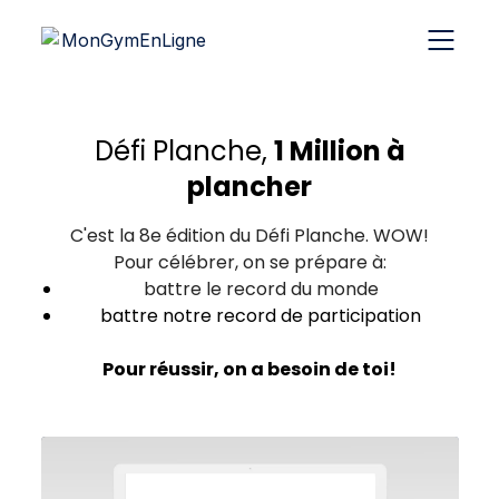
Défi Planche,
1 Million à
plancher
C'est la 8e édition du Défi Planche. WOW!
Pour célébrer, on se prépare à:
battre le record du monde
battre notre record de participation
Pour réussir, on a besoin de toi!