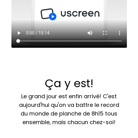
Ça y est!
Le grand jour est enfin arrivé! C'est
aujourd'hui qu'on va battre le record
du monde de planche de 8h15 tous
ensemble, mais chacun chez-soi!