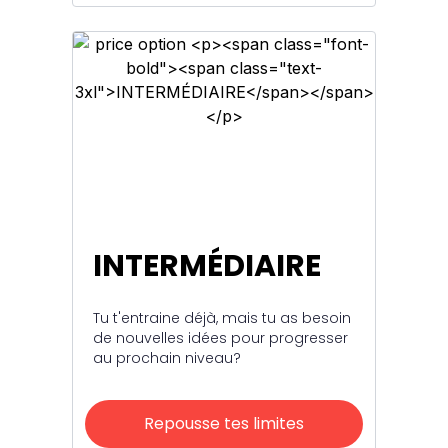
INTERMÉDIAIRE
Tu t'entraine déjà, mais tu as besoin
de nouvelles idées pour progresser
au prochain niveau?
Repousse tes limites