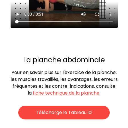
La planche abdominale
Pour en savoir plus sur l'exercice de la planche,
les muscles travaillés, les avantages, les erreurs
fréquentes et les contre-indications, consulte
la
fiche technique de la planche
.
Télécharge le Tableau ici