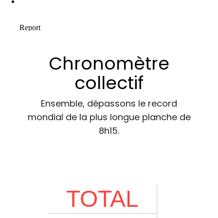
Chronomètre
collectif
Ensemble, dépassons le record
mondial de la plus longue planche de
8h15.