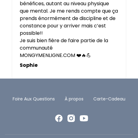
bénéfices, autant au niveau physique
que mental. Je me rends compte que ça
prends énormément de discipline et de
constance pour y arriver mais c’est
possible!!
Je suis bien fière de faire partie de la
communauté
MONGYMENLIGNE.COM ❤️🔥💪
Sophie
Foire Aux Questions
À propos
Carte-Cadeau