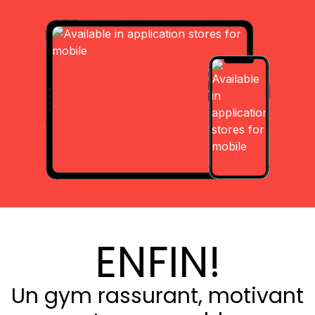
ENFIN!
Un gym rassurant, motivant