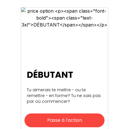
DÉBUTANT
Tu aimerais te mettre - ou te
remettre - en forme? Tu ne sais pas
par où commencer?
Passe à l'action