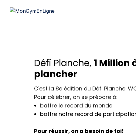
Défi Planche,
1 Million 
plancher
C'est la 8e édition du Défi Planche. 
Pour célébrer, on se prépare à:
battre le record du monde
battre notre record de participatio
Pour réussir, on a besoin de toi!