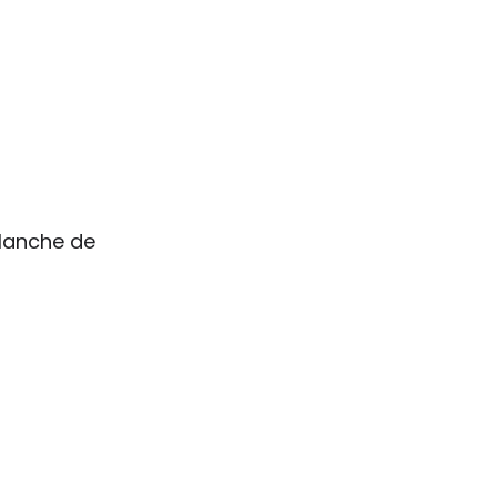
planche de