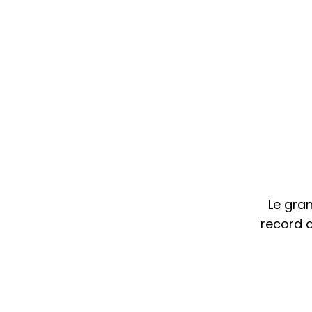
Le gran
record 