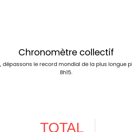
Chronomètre collectif
 dépassons le record mondial de la plus longue 
8h15.