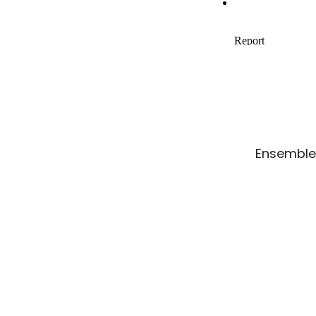
Ensemble,