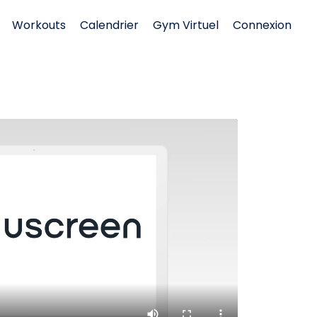
Workouts
Calendrier
Gym Virtuel
Connexion