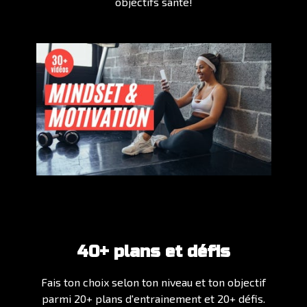
objectifs santé!
40+ plans et défis
Fais ton choix selon ton niveau et ton objectif
parmi 20+ plans d'entrainement et 20+ défis.