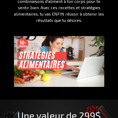
combinaisons d'aliment à ton corps pour te
sentir bien. Avec ces recettes et stratégies
alimentaires, tu vas ENFIN réussir à obtenir les
résultats que tu désires.
Une valeur de 299$