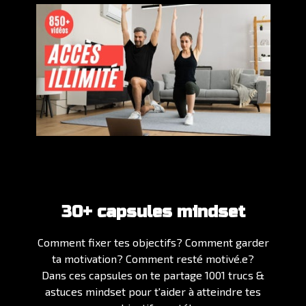
30+ capsules mindset
Comment fixer tes objectifs? Comment garder
ta motivation? Comment resté motivé.e?
Dans ces capsules on te partage 1001 trucs &
astuces mindset pour t'aider à atteindre tes