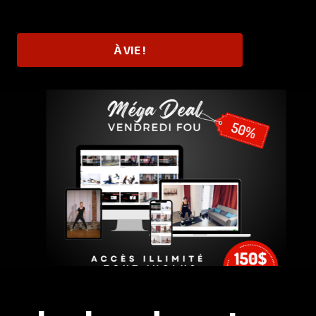
À VIE !