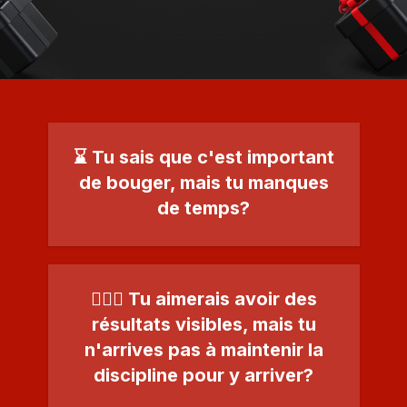
⌛️ Tu sais que c'est important
de bouger, mais tu manques
de temps?
🤷🏻‍♀️ Tu aimerais avoir des
résultats visibles, mais tu
n'arrives pas à maintenir la
discipline pour y arriver?