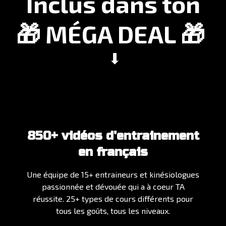
Inclus dans ton
🎁 MÉGA DEAL 🎁
⬇
850+ vidéos d'entrainement
en français
Une équipe de 15+ entraineurs et kinésiologues
passionnée et dévouée qui a à coeur TA
réussite. 25+ types de cours différents pour
tous les goûts, tous les niveaux.