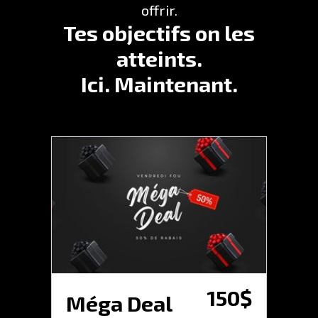
offrir.
Tes objectifs on les
atteints.
Ici. Maintenant.
150$
Méga Deal