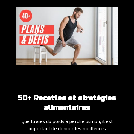
50+ Recettes et stratégies
alimentaires
Que tu aies du poids à perdre ou non, il est
important de donner les meilleures