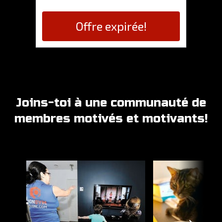
Offre expirée!
Joins-toi à une communauté de
membres motivés et motivants!