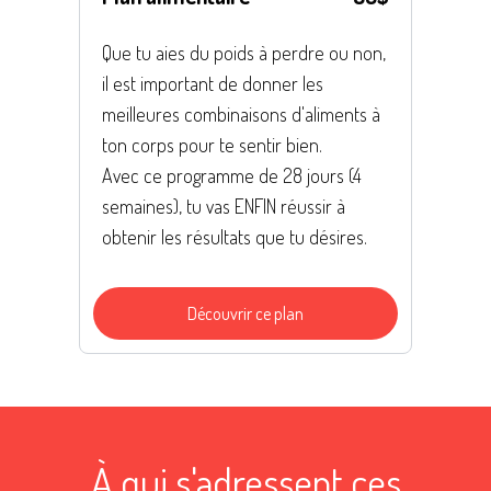
Que tu aies du poids à perdre ou non,
il est important de donner les
meilleures combinaisons d'aliments à
ton corps pour te sentir bien.
Avec ce programme de 28 jours (4
semaines), tu vas ENFIN réussir à
obtenir les résultats que tu désires.
Découvrir ce plan
À qui s'adressent ces