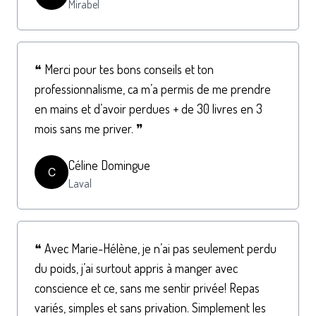
Mirabel
❝ Merci pour tes bons conseils et ton
professionnalisme, ca m’a permis de me prendre
en mains et d’avoir perdues + de 30 livres en 3
mois sans me priver. ❞
Céline Domingue
C
Laval
❝ Avec Marie-Hélène, je n’ai pas seulement perdu
du poids, j’ai surtout appris à manger avec
conscience et ce, sans me sentir privée! Repas
variés, simples et sans privation. Simplement les