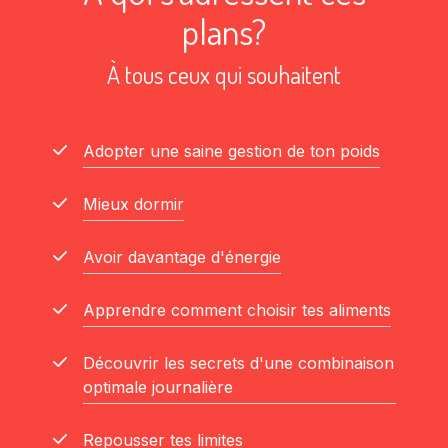
plans?
À tous ceux qui souhaitent
Adopter une saine gestion de ton poids
Mieux dormir
Avoir davantage d'énergie
Apprendre comment choisir tes aliments
Découvrir les secrets d'une combinaison
optimale journalière
Repousser tes limites