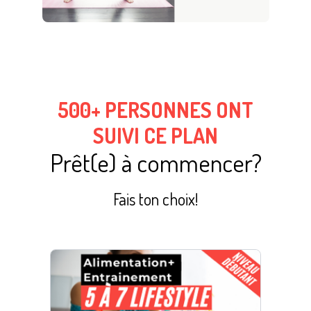
500+ PERSONNES ONT
SUIVI CE PLAN
Prêt(e) à commencer?
Fais ton choix!