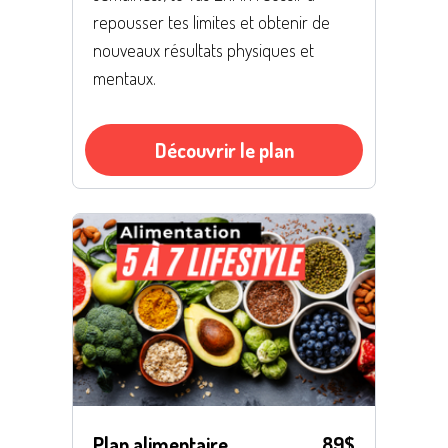
repousser tes limites et obtenir de
nouveaux résultats physiques et
mentaux.
Découvrir le plan
Plan alimentaire
89$