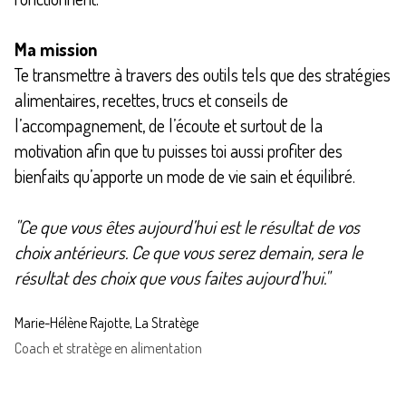
Ma mission
Te transmettre à travers des outils tels que des stratégies
alimentaires, recettes, trucs et conseils de
l’accompagnement, de l’écoute et surtout de la
motivation afin que tu puisses toi aussi profiter des
bienfaits qu’apporte un mode de vie sain et équilibré.
"Ce que vous êtes aujourd’hui est le résultat de vos
choix antérieurs. Ce que vous serez demain, sera le
résultat des choix que vous faites aujourd’hui."
Marie-Hélène Rajotte, La Stratège
Coach et stratège en alimentation