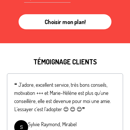
Choisir mon plan!
TÉMOIGNAGE CLIENTS
❝ J’adore, excellent service, très bons conseils,
motivation +++ et Marie-Hélène est plus qu’une
conseillère, elle est devenue pour moi une amie.
L’essayer c’est l’adopter 😊 😊 😊❞
Sylvie Raymond, Mirabel
S