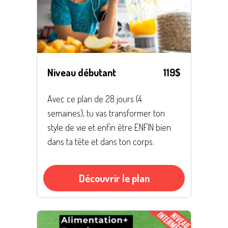
Niveau débutant
119$
Avec ce plan de 28 jours (4
semaines), tu vas transformer ton
style de vie et enfin être ENFIN bien
dans ta tête et dans ton corps.
Découvrir le plan