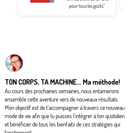
pour tous les goûts"
TON CORPS, TA MACHINE... Ma méthode!
Au cours des prochaines semaines, nous entamerons
ensemble cette aventure vers de nouveaux résultats.
Mon objectif est de t’accompagner à travers ce nouveau
mode de vie afin que tu puisses l’intégrer à ton quotidien
et bénéficier de tous les bienfaits de ces stratégies qui
fonctionnent.