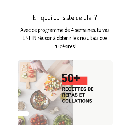
En quoi consiste ce plan?
Avec ce programme de 4 semaines, tu vas
ENFIN réussir à obtenir les résultats que
tu désires!