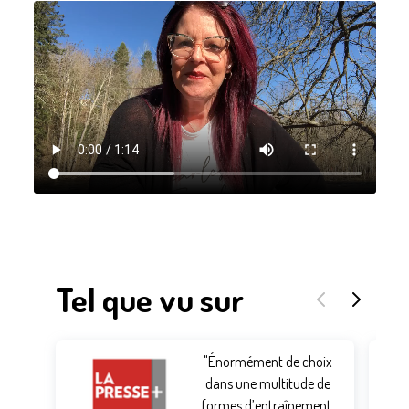
Tel que vu sur
"Énormément de choix
dans une multitude de
formes d’entraînement,