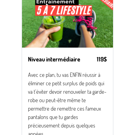
Niveau intermédiaire
119$
Avec ce plan, tu vas ENFIN réussir à
éliminer ce petit surplus de poids qui
va t'éviter devoir renouveler ta garde-
robe ou peut-être même te
permettre de remettre ces fameux
pantalons que tu gardes
précieusement depuis quelques
années.