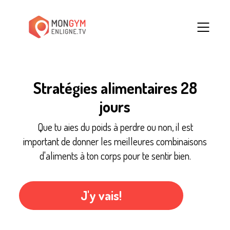
Stratégies alimentaires 28
jours
Que tu aies du poids à perdre ou non, il est
important de donner les meilleures combinaisons
d'aliments à ton corps pour te sentir bien.
J'y vais!