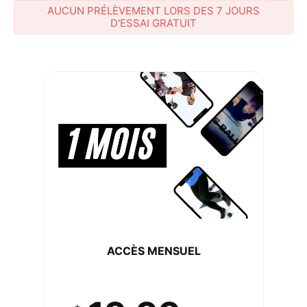
AUCUN PRÉLÈVEMENT LORS DES 7 JOURS
D'ESSAI GRATUIT
ACCÈS MENSUEL