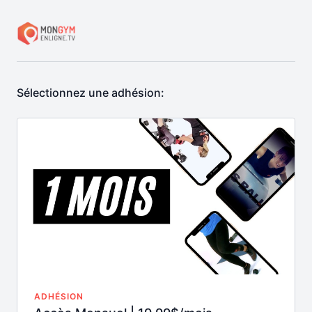
Sélectionnez une adhésion:
ADHÉSION