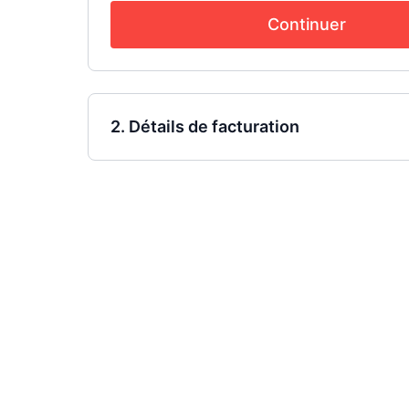
Continuer
2. Détails de facturation