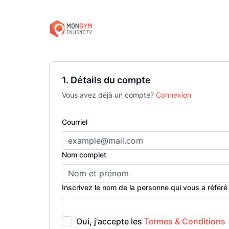
1. Détails du compte
Vous avez déjà un compte?
Connexion
Courriel
Nom complet
Inscrivez le nom de la personne qui vous a référé 
Oui, j'accepte les
Termes & Conditions