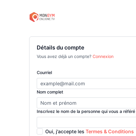
Détails du compte
Vous avez déjà un compte?
Connexion
Courriel
Nom complet
Inscrivez le nom de la personne qui vous a référé 
Oui, j'accepte les
Termes & Conditions