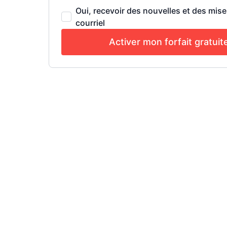
Oui, recevoir des nouvelles et des mise
courriel
Activer mon forfait gratuit